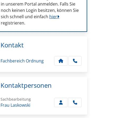
in unserem Portal anmelden. Falls Sie
noch keinen Login besitzen, können Sie
sich schnell und einfach
hier
registrieren.
Kontakt
Fachbereich Ordnung
Kontaktpersonen
Sachbearbeitung
Frau Laskowski