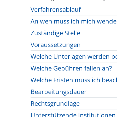
Verfahrensablauf
An wen muss ich mich wende
Zuständige Stelle
Voraussetzungen
Welche Unterlagen werden be
Welche Gebühren fallen an?
Welche Fristen muss ich beac
Bearbeitungsdauer
Rechtsgrundlage
Unterstützende Institutionen