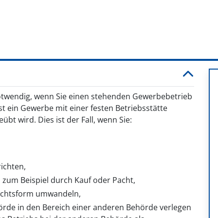
twendig, wenn Sie einen stehenden Gewerbebetrieb
 ein Gewerbe mit einer festen Betriebsstätte
bt wird. Dies ist der Fall, wenn Sie:
ichten,
zum Beispiel durch Kauf oder Pacht,
Rechtsform umwandeln,
örde in den Bereich einer anderen Behörde verlegen