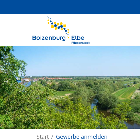
Zum Hauptinhalt springen
Start
Gewerbe anmelden