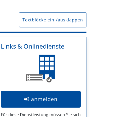
Textblöcke ein-/ausklappen
Links & Onlinedienste
anmelden
Für diese Dienstleistung müssen Sie sich