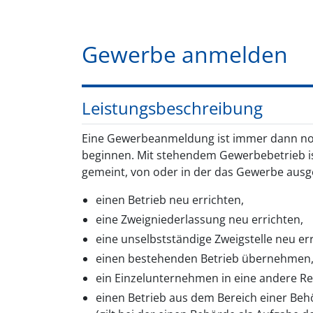
Gewerbe anmelden
Leistungsbeschreibung
Eine Gewerbeanmeldung ist immer dann no
beginnen. Mit stehendem Gewerbebetrieb ist
gemeint, von oder in der das Gewerbe ausgeü
einen Betrieb neu errichten,
eine Zweigniederlassung neu errichten,
eine unselbstständige Zweigstelle neu err
einen bestehenden Betrieb übernehmen, 
ein Einzelunternehmen in eine andere 
einen Betrieb aus dem Bereich einer Beh