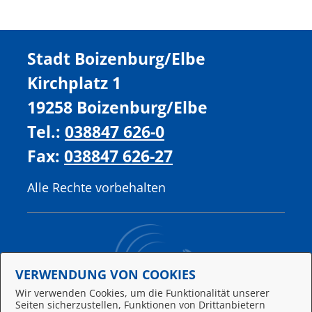
Stadt Boizenburg/Elbe
Kirchplatz 1
19258 Boizenburg/Elbe
Tel.:
038847 626-0
Fax:
038847 626-27
Alle Rechte vorbehalten
VERWENDUNG VON COOKIES
Wir verwenden Cookies, um die Funktionalität unserer
Seiten sicherzustellen, Funktionen von Drittanbietern
Behördennummer 115