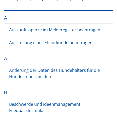
A
Auskunftssperre im Melderegister beantragen
Ausstellung einer Eheurkunde beantragen
Ä
Änderung der Daten des Hundehalters für die
Hundesteuer melden
B
Beschwerde und Ideenmanagement
Feedbackformular