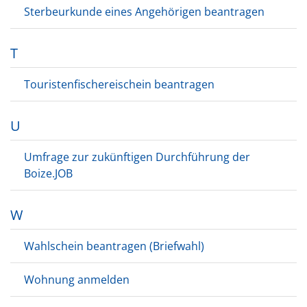
Sterbeurkunde eines Angehörigen beantragen
T
Touristenfischereischein beantragen
U
Umfrage zur zukünftigen Durchführung der
Boize.JOB
W
Wahlschein beantragen (Briefwahl)
Wohnung anmelden