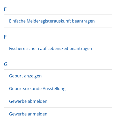
E
Einfache Melderegisterauskunft beantragen
F
Fischereischein auf Lebenszeit beantragen
G
Geburt anzeigen
Geburtsurkunde Ausstellung
Gewerbe abmelden
Gewerbe anmelden