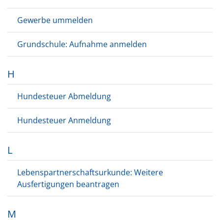
Gewerbe ummelden
Grundschule: Aufnahme anmelden
H
Hundesteuer Abmeldung
Hundesteuer Anmeldung
L
Lebenspartnerschaftsurkunde: Weitere
Ausfertigungen beantragen
M