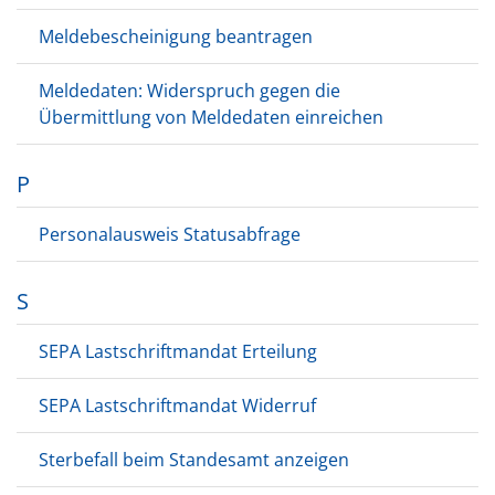
Meldebescheinigung beantragen
Meldedaten: Widerspruch gegen die
Übermittlung von Meldedaten einreichen
P
Personalausweis Statusabfrage
S
SEPA Lastschriftmandat Erteilung
SEPA Lastschriftmandat Widerruf
Sterbefall beim Standesamt anzeigen