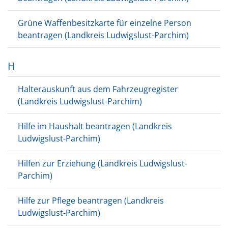
Grüne Waffenbesitzkarte für einzelne Person
beantragen (Landkreis Ludwigslust-Parchim)
H
Halterauskunft aus dem Fahrzeugregister
(Landkreis Ludwigslust-Parchim)
Hilfe im Haushalt beantragen (Landkreis
Ludwigslust-Parchim)
Hilfen zur Erziehung (Landkreis Ludwigslust-
Parchim)
Hilfe zur Pflege beantragen (Landkreis
Ludwigslust-Parchim)