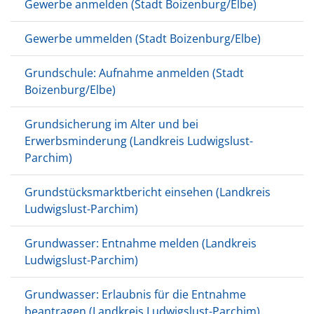
Gewerbe anmelden (Stadt Boizenburg/Elbe)
Gewerbe ummelden (Stadt Boizenburg/Elbe)
Grundschule: Aufnahme anmelden (Stadt
Boizenburg/Elbe)
Grundsicherung im Alter und bei
Erwerbsminderung (Landkreis Ludwigslust-
Parchim)
Grundstücksmarktbericht einsehen (Landkreis
Ludwigslust-Parchim)
Grundwasser: Entnahme melden (Landkreis
Ludwigslust-Parchim)
Grundwasser: Erlaubnis für die Entnahme
beantragen (Landkreis Ludwigslust-Parchim)