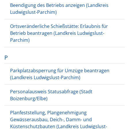
Beendigung des Betriebs anzeigen (Landkreis
Ludwigslust-Parchim)
Ortsveränderliche Schießstätte: Erlaubnis für
Betrieb beantragen (Landkreis Ludwigslust-
Parchim)
P
Parkplatzabsperrung für Umzüge beantragen
(Landkreis Ludwigslust-Parchim)
Personalausweis Statusabfrage (Stadt
Boizenburg/Elbe)
Planfeststellung, Plangenehmigung
Gewässerausbau, Deich-, Damm- und
Küstenschutzbauten (Landkreis Ludwigslust-