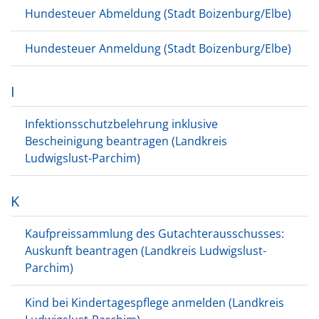
Hundesteuer Abmeldung (Stadt Boizenburg/Elbe)
Hundesteuer Anmeldung (Stadt Boizenburg/Elbe)
I
Infektionsschutzbelehrung inklusive
Bescheinigung beantragen (Landkreis
Ludwigslust-Parchim)
K
Kaufpreissammlung des Gutachterausschusses:
Auskunft beantragen (Landkreis Ludwigslust-
Parchim)
Kind bei Kindertagespflege anmelden (Landkreis