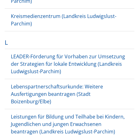
Parchim)
Kreismedienzentrum (Landkreis Ludwigslust-
Parchim)
L
LEADER-Förderung für Vorhaben zur Umsetzung
der Strategien für lokale Entwicklung (Landkreis
Ludwigslust-Parchim)
Lebenspartnerschaftsurkunde: Weitere
Ausfertigungen beantragen (Stadt
Boizenburg/Elbe)
Leistungen für Bildung und Teilhabe bei Kindern,
Jugendlichen und jungen Erwachsenen
beantragen (Landkreis Ludwigslust-Parchim)