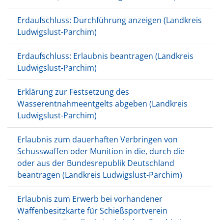
Erdaufschluss: Durchführung anzeigen (Landkreis
Ludwigslust-Parchim)
Erdaufschluss: Erlaubnis beantragen (Landkreis
Ludwigslust-Parchim)
Erklärung zur Festsetzung des
Wasserentnahmeentgelts abgeben (Landkreis
Ludwigslust-Parchim)
Erlaubnis zum dauerhaften Verbringen von
Schusswaffen oder Munition in die, durch die
oder aus der Bundesrepublik Deutschland
beantragen (Landkreis Ludwigslust-Parchim)
Erlaubnis zum Erwerb bei vorhandener
Waffenbesitzkarte für Schießsportverein