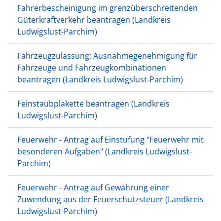
Fahrerbescheinigung im grenzüberschreitenden
Güterkraftverkehr beantragen (Landkreis
Ludwigslust-Parchim)
Fahrzeugzulassung: Ausnahmegenehmigung für
Fahrzeuge und Fahrzeugkombinationen
beantragen (Landkreis Ludwigslust-Parchim)
Feinstaubplakette beantragen (Landkreis
Ludwigslust-Parchim)
Feuerwehr - Antrag auf Einstufung "Feuerwehr mit
besonderen Aufgaben" (Landkreis Ludwigslust-
Parchim)
Feuerwehr - Antrag auf Gewährung einer
Zuwendung aus der Feuerschutzsteuer (Landkreis
Ludwigslust-Parchim)