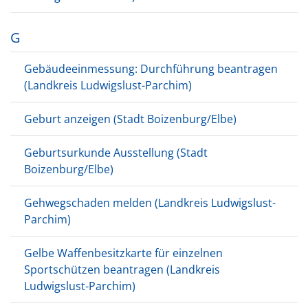
G
Gebäudeeinmessung: Durchführung beantragen
(Landkreis Ludwigslust-Parchim)
Geburt anzeigen (Stadt Boizenburg/Elbe)
Geburtsurkunde Ausstellung (Stadt
Boizenburg/Elbe)
Gehwegschaden melden (Landkreis Ludwigslust-
Parchim)
Gelbe Waffenbesitzkarte für einzelnen
Sportschützen beantragen (Landkreis
Ludwigslust-Parchim)