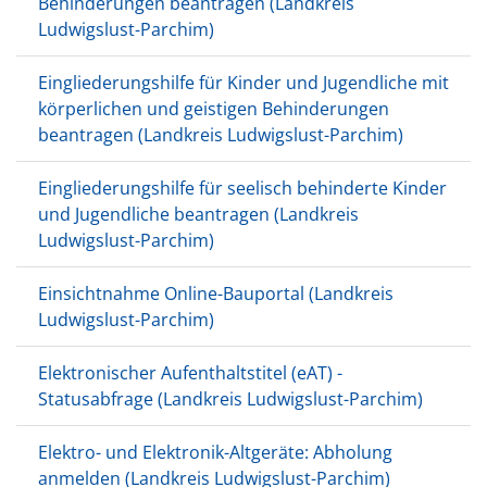
Behinderungen beantragen (Landkreis
Ludwigslust-Parchim)
Eingliederungshilfe für Kinder und Jugendliche mit
körperlichen und geistigen Behinderungen
beantragen (Landkreis Ludwigslust-Parchim)
Eingliederungshilfe für seelisch behinderte Kinder
und Jugendliche beantragen (Landkreis
Ludwigslust-Parchim)
Einsichtnahme Online-Bauportal (Landkreis
Ludwigslust-Parchim)
Elektronischer Aufenthaltstitel (eAT) -
Statusabfrage (Landkreis Ludwigslust-Parchim)
Elektro- und Elektronik-Altgeräte: Abholung
anmelden (Landkreis Ludwigslust-Parchim)