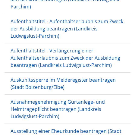
Parchim)
Aufenthaltstitel - Aufenthaltserlaubnis zum Zweck
der Ausbildung beantragen (Landkreis
Ludwigslust-Parchim)
Aufenthaltstitel - Verlängerung einer
Aufenthaltserlaubnis zum Zweck der Ausbildung
beantragen (Landkreis Ludwigslust-Parchim)
Auskunftssperre im Melderegister beantragen
(Stadt Boizenburg/Elbe)
Ausnahmegenehmigung Gurtanlege- und
Helmtragepflicht beantragen (Landkreis
Ludwigslust-Parchim)
Ausstellung einer Eheurkunde beantragen (Stadt