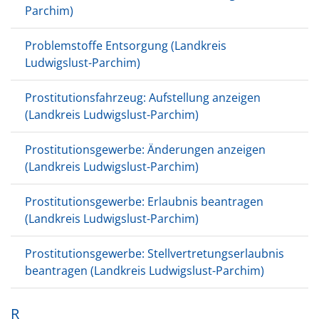
Parchim)
Problemstoffe Entsorgung (Landkreis
Ludwigslust-Parchim)
Prostitutionsfahrzeug: Aufstellung anzeigen
(Landkreis Ludwigslust-Parchim)
Prostitutionsgewerbe: Änderungen anzeigen
(Landkreis Ludwigslust-Parchim)
Prostitutionsgewerbe: Erlaubnis beantragen
(Landkreis Ludwigslust-Parchim)
Prostitutionsgewerbe: Stellvertretungserlaubnis
beantragen (Landkreis Ludwigslust-Parchim)
R