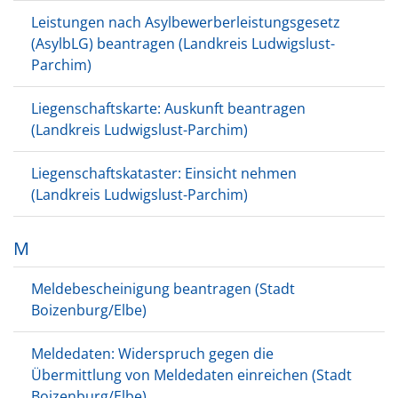
Leistungen nach Asylbewerberleistungsgesetz
(AsylbLG) beantragen (Landkreis Ludwigslust-
Parchim)
Liegenschaftskarte: Auskunft beantragen
(Landkreis Ludwigslust-Parchim)
Liegenschaftskataster: Einsicht nehmen
(Landkreis Ludwigslust-Parchim)
M
Meldebescheinigung beantragen (Stadt
Boizenburg/Elbe)
Meldedaten: Widerspruch gegen die
Übermittlung von Meldedaten einreichen (Stadt
Boizenburg/Elbe)