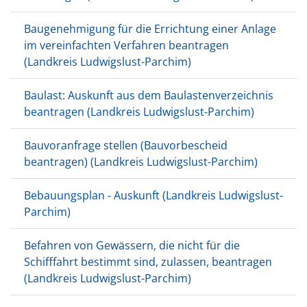
Baugenehmigung für die Errichtung einer Anlage
im vereinfachten Verfahren beantragen
(Landkreis Ludwigslust-Parchim)
Baulast: Auskunft aus dem Baulastenverzeichnis
beantragen (Landkreis Ludwigslust-Parchim)
Bauvoranfrage stellen (Bauvorbescheid
beantragen) (Landkreis Ludwigslust-Parchim)
Bebauungsplan - Auskunft (Landkreis Ludwigslust-
Parchim)
Befahren von Gewässern, die nicht für die
Schifffahrt bestimmt sind, zulassen, beantragen
(Landkreis Ludwigslust-Parchim)