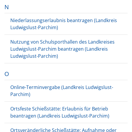
N
Niederlassungserlaubnis beantragen (Landkreis
Ludwigslust-Parchim)
Nutzung von Schulsporthallen des Landkreises
Ludwigslust-Parchim beantragen (Landkreis
Ludwigslust-Parchim)
O
Online-Terminvergabe (Landkreis Ludwigslust-
Parchim)
Ortsfeste Schießstätte: Erlaubnis für Betrieb
beantragen (Landkreis Ludwigslust-Parchim)
Ortsveränderliche Schießstätte: Aufnahme oder