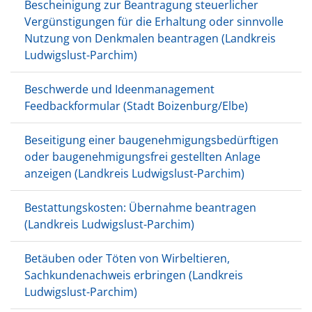
Bescheinigung zur Beantragung steuerlicher
Vergünstigungen für die Erhaltung oder sinnvolle
Nutzung von Denkmalen beantragen (Landkreis
Ludwigslust-Parchim)
Beschwerde und Ideenmanagement
Feedbackformular (Stadt Boizenburg/Elbe)
Beseitigung einer baugenehmigungsbedürftigen
oder baugenehmigungsfrei gestellten Anlage
anzeigen (Landkreis Ludwigslust-Parchim)
Bestattungskosten: Übernahme beantragen
(Landkreis Ludwigslust-Parchim)
Betäuben oder Töten von Wirbeltieren,
Sachkundenachweis erbringen (Landkreis
Ludwigslust-Parchim)