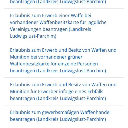
beantragen (Landkreis Ludwigslust-Parchim)
Erlaubnis zum Erwerb einer Waffe bei
vorhandener Waffenbesitzkarte für jagdliche
Vereinigungen beantragen (Landkreis
Ludwigslust-Parchim)
Erlaubnis zum Erwerb und Besitz von Waffen und
Munition bei vorhandener grüner
Waffenbesitzkarte für einzelne Personen
beantragen (Landkreis Ludwigslust-Parchim)
Erlaubnis zum Erwerb und Besitz von Waffen und
Munition für Erwerber infolge eines Erbfalls
beantragen (Landkreis Ludwigslust-Parchim)
Erlaubnis zum gewerbsmäßigen Waffenhandel
beantragen (Landkreis Ludwigslust-Parchim)