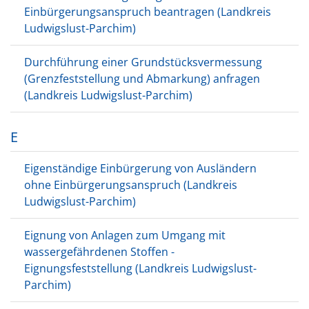
Einbürgerungsanspruch beantragen (Landkreis
Ludwigslust-Parchim)
Durchführung einer Grundstücksvermessung
(Grenzfeststellung und Abmarkung) anfragen
(Landkreis Ludwigslust-Parchim)
E
Eigenständige Einbürgerung von Ausländern
ohne Einbürgerungsanspruch (Landkreis
Ludwigslust-Parchim)
Eignung von Anlagen zum Umgang mit
wassergefährdenen Stoffen -
Eignungsfeststellung (Landkreis Ludwigslust-
Parchim)