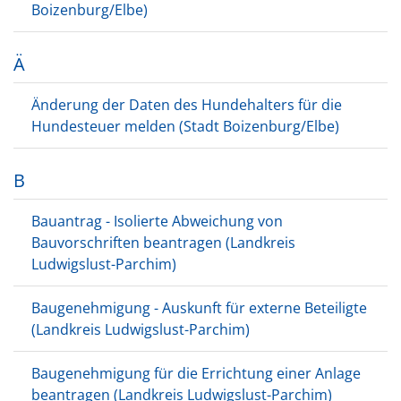
Boizenburg/Elbe)
Ä
Änderung der Daten des Hundehalters für die
Hundesteuer melden (Stadt Boizenburg/Elbe)
B
Bauantrag - Isolierte Abweichung von
Bauvorschriften beantragen (Landkreis
Ludwigslust-Parchim)
Baugenehmigung - Auskunft für externe Beteiligte
(Landkreis Ludwigslust-Parchim)
Baugenehmigung für die Errichtung einer Anlage
beantragen (Landkreis Ludwigslust-Parchim)