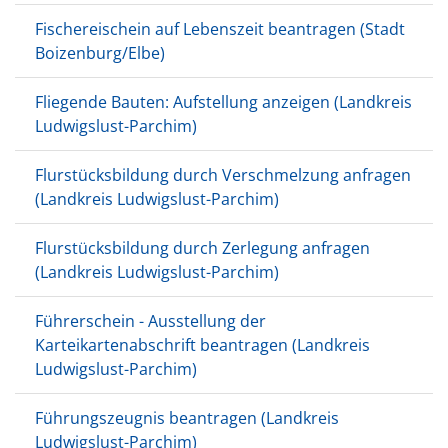
Fischereischein auf Lebenszeit beantragen (Stadt
Boizenburg/Elbe)
Fliegende Bauten: Aufstellung anzeigen (Landkreis
Ludwigslust-Parchim)
Flurstücksbildung durch Verschmelzung anfragen
(Landkreis Ludwigslust-Parchim)
Flurstücksbildung durch Zerlegung anfragen
(Landkreis Ludwigslust-Parchim)
Führerschein - Ausstellung der
Karteikartenabschrift beantragen (Landkreis
Ludwigslust-Parchim)
Führungszeugnis beantragen (Landkreis
Ludwigslust-Parchim)