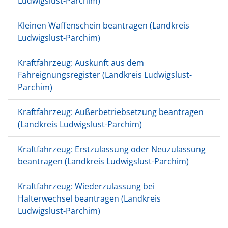
Ludwigslust-Parchim)
Kleinen Waffenschein beantragen (Landkreis
Ludwigslust-Parchim)
Kraftfahrzeug: Auskunft aus dem
Fahreignungsregister (Landkreis Ludwigslust-
Parchim)
Kraftfahrzeug: Außerbetriebsetzung beantragen
(Landkreis Ludwigslust-Parchim)
Kraftfahrzeug: Erstzulassung oder Neuzulassung
beantragen (Landkreis Ludwigslust-Parchim)
Kraftfahrzeug: Wiederzulassung bei
Halterwechsel beantragen (Landkreis
Ludwigslust-Parchim)