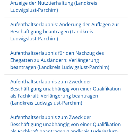
Anzeige der Nutztierhaltung (Landkreis
Ludwigslust-Parchim)
Aufenthaltserlaubnis: Änderung der Auflagen zur
Beschäftigung beantragen (Landkreis
Ludwigslust-Parchim)
Aufenthaltserlaubnis für den Nachzug des
Ehegatten zu Ausländern: Verlängerung
beantragen (Landkreis Ludwigslust-Parchim)
Aufenthaltserlaubnis zum Zweck der
Beschäftigung unabhängig von einer Qualifikation
als Fachkraft: Verlängerung beantragen
(Landkreis Ludwigslust-Parchim)
Aufenthaltserlaubnis zum Zweck der
Beschäftigung unabhängig von einer Qualifikation
als Fachkraft beantragen (Landkreis Ludwigslust-