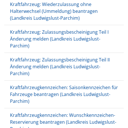
Kraftfahrzeug: Wiederzulassung ohne
Halterwechsel (Ummeldung) beantragen
(Landkreis Ludwigslust-Parchim)
Kraftfahrzeug: Zulassungsbescheinigung Teil I
Änderung melden (Landkreis Ludwigslust-
Parchim)
Kraftfahrzeug: Zulassungsbescheinigung Teil II
Änderung melden (Landkreis Ludwigslust-
Parchim)
Kraftfahrzeugkennzeichen: Saisonkennzeichen für
Fahrzeuge beantragen (Landkreis Ludwigslust-
Parchim)
Kraftfahrzeugkennzeichen: Wunschkennzeichen-
Reservierung beantragen (Landkreis Ludwigslust-