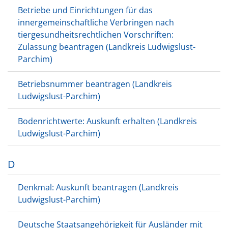
Betriebe und Einrichtungen für das
innergemeinschaftliche Verbringen nach
tiergesundheitsrechtlichen Vorschriften:
Zulassung beantragen (Landkreis Ludwigslust-
Parchim)
Betriebsnummer beantragen (Landkreis
Ludwigslust-Parchim)
Bodenrichtwerte: Auskunft erhalten (Landkreis
Ludwigslust-Parchim)
D
Denkmal: Auskunft beantragen (Landkreis
Ludwigslust-Parchim)
Deutsche Staatsangehörigkeit für Ausländer mit