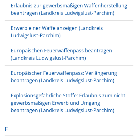
Erlaubnis zur gewerbsmäßigen Waffenherstellung
beantragen (Landkreis Ludwigslust-Parchim)
Erwerb einer Waffe anzeigen (Landkreis
Ludwigslust-Parchim)
Europäischen Feuerwaffenpass beantragen
(Landkreis Ludwigslust-Parchim)
Europäischer Feuerwaffenpass: Verlängerung
beantragen (Landkreis Ludwigslust-Parchim)
Explosionsgefährliche Stoffe: Erlaubnis zum nicht
gewerbsmäßigen Erwerb und Umgang
beantragen (Landkreis Ludwigslust-Parchim)
F