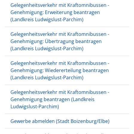
Gelegenheitsverkehr mit Kraftomnibussen -
Genehmigung: Erweiterung beantragen
(Landkreis Ludwigslust-Parchim)
Gelegenheitsverkehr mit Kraftomnibussen -
Genehmigung: Übertragung beantragen
(Landkreis Ludwigslust-Parchim)
Gelegenheitsverkehr mit Kraftomnibussen -
Genehmigung: Wiedererteilung beantragen
(Landkreis Ludwigslust-Parchim)
Gelegenheitsverkehr mit Kraftomnibussen -
Genehmigung beantragen (Landkreis
Ludwigslust-Parchim)
Gewerbe abmelden (Stadt Boizenburg/Elbe)