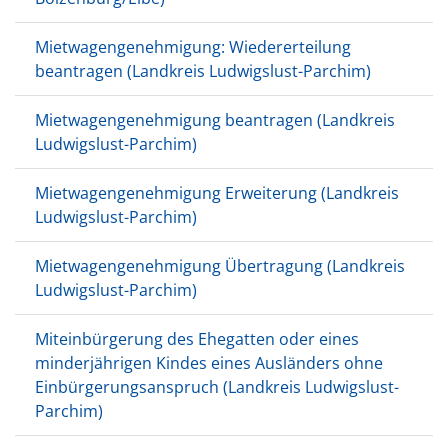
Mietwagengenehmigung: Wiedererteilung
beantragen (Landkreis Ludwigslust-Parchim)
Mietwagengenehmigung beantragen (Landkreis
Ludwigslust-Parchim)
Mietwagengenehmigung Erweiterung (Landkreis
Ludwigslust-Parchim)
Mietwagengenehmigung Übertragung (Landkreis
Ludwigslust-Parchim)
Miteinbürgerung des Ehegatten oder eines
minderjährigen Kindes eines Ausländers ohne
Einbürgerungsanspruch (Landkreis Ludwigslust-
Parchim)