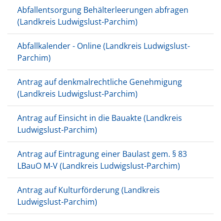
Abfallentsorgung Behälterleerungen abfragen
(Landkreis Ludwigslust-Parchim)
Abfallkalender - Online (Landkreis Ludwigslust-
Parchim)
Antrag auf denkmalrechtliche Genehmigung
(Landkreis Ludwigslust-Parchim)
Antrag auf Einsicht in die Bauakte (Landkreis
Ludwigslust-Parchim)
Antrag auf Eintragung einer Baulast gem. § 83
LBauO M-V (Landkreis Ludwigslust-Parchim)
Antrag auf Kulturförderung (Landkreis
Ludwigslust-Parchim)