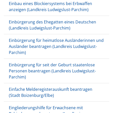
Einbau eines Blockiersystems bei Erbwaffen
anzeigen (Landkreis Ludwigslust-Parchim)
Einbürgerung des Ehegatten eines Deutschen
(Landkreis Ludwigslust-Parchim)
Einbürgerung für heimatlose Ausländerinnen und
Ausländer beantragen (Landkreis Ludwigslust-
Parchim)
Einbürgerung für seit der Geburt staatenlose
Personen beantragen (Landkreis Ludwigslust-
Parchim)
Einfache Melderegisterauskunft beantragen
(Stadt Boizenburg/Elbe)
Eingliederungshilfe für Erwachsene mit