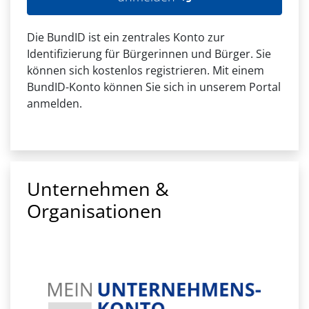
Die BundID ist ein zentrales Konto zur
Identifizierung für Bürgerinnen und Bürger. Sie
können sich kostenlos registrieren. Mit einem
BundID-Konto können Sie sich in unserem Portal
anmelden.
Unternehmen &
Organisationen