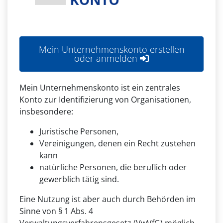
Mein Unternehmenskonto erstellen
oder anmelden
Mein Unternehmenskonto ist ein zentrales
Konto zur Identifizierung von Organisationen,
insbesondere:
Juristische Personen,
Vereinigungen, denen ein Recht zustehen
kann
natürliche Personen, die beruflich oder
gewerblich tätig sind.
Eine Nutzung ist aber auch durch Behörden im
Sinne von § 1 Abs. 4