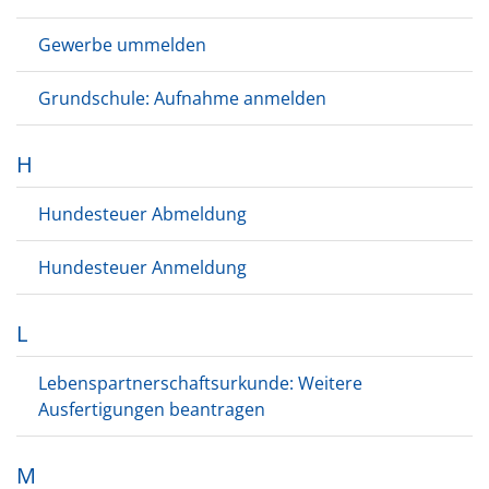
Gewerbe ummelden
Grundschule: Aufnahme anmelden
H
Hundesteuer Abmeldung
Hundesteuer Anmeldung
L
Lebenspartnerschaftsurkunde: Weitere
Ausfertigungen beantragen
M