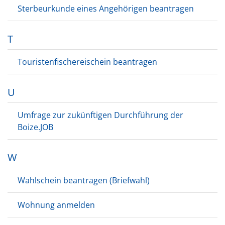
Sterbeurkunde eines Angehörigen beantragen
T
Touristenfischereischein beantragen
U
Umfrage zur zukünftigen Durchführung der
Boize.JOB
W
Wahlschein beantragen (Briefwahl)
Wohnung anmelden