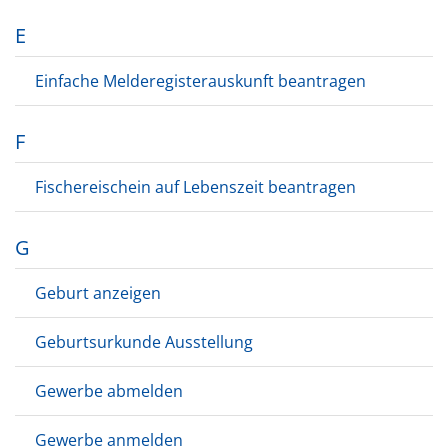
E
Einfache Melderegisterauskunft beantragen
F
Fischereischein auf Lebenszeit beantragen
G
Geburt anzeigen
Geburtsurkunde Ausstellung
Gewerbe abmelden
Gewerbe anmelden