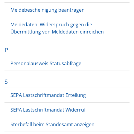
Meldebescheinigung beantragen
Meldedaten: Widerspruch gegen die
Übermittlung von Meldedaten einreichen
P
Personalausweis Statusabfrage
S
SEPA Lastschriftmandat Erteilung
SEPA Lastschriftmandat Widerruf
Sterbefall beim Standesamt anzeigen