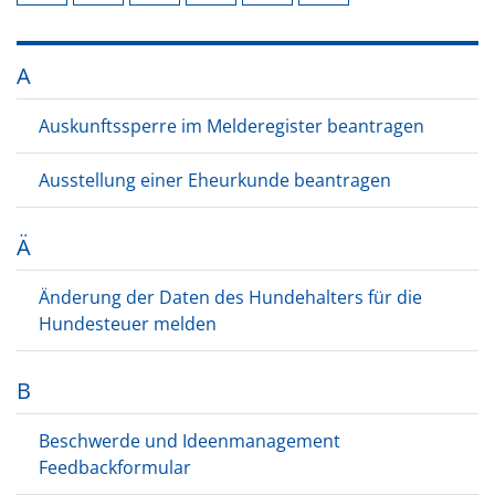
A
Auskunftssperre im Melderegister beantragen
Ausstellung einer Eheurkunde beantragen
Ä
Änderung der Daten des Hundehalters für die
Hundesteuer melden
B
Beschwerde und Ideenmanagement
Feedbackformular