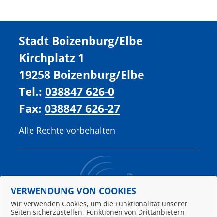
Stadt Boizenburg/Elbe
Kirchplatz 1
19258 Boizenburg/Elbe
Tel.:
038847 626-0
Fax:
038847 626-27
Alle Rechte vorbehalten
VERWENDUNG VON COOKIES
Wir verwenden Cookies, um die Funktionalität unserer
Seiten sicherzustellen, Funktionen von Drittanbietern
Behördennummer 115