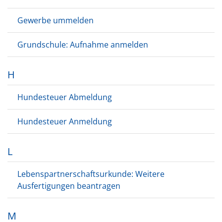
Gewerbe ummelden
Grundschule: Aufnahme anmelden
H
Hundesteuer Abmeldung
Hundesteuer Anmeldung
L
Lebenspartnerschaftsurkunde: Weitere
Ausfertigungen beantragen
M