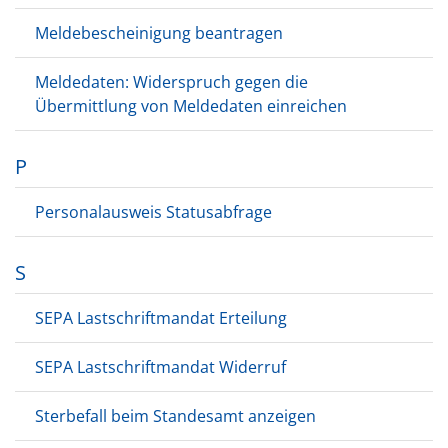
Meldebescheinigung beantragen
Meldedaten: Widerspruch gegen die
Übermittlung von Meldedaten einreichen
P
Personalausweis Statusabfrage
S
SEPA Lastschriftmandat Erteilung
SEPA Lastschriftmandat Widerruf
Sterbefall beim Standesamt anzeigen