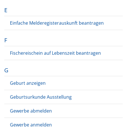
E
Einfache Melderegisterauskunft beantragen
F
Fischereischein auf Lebenszeit beantragen
G
Geburt anzeigen
Geburtsurkunde Ausstellung
Gewerbe abmelden
Gewerbe anmelden