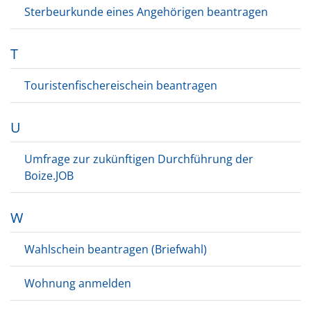
Sterbeurkunde eines Angehörigen beantragen
T
Touristenfischereischein beantragen
U
Umfrage zur zukünftigen Durchführung der
Boize.JOB
W
Wahlschein beantragen (Briefwahl)
Wohnung anmelden