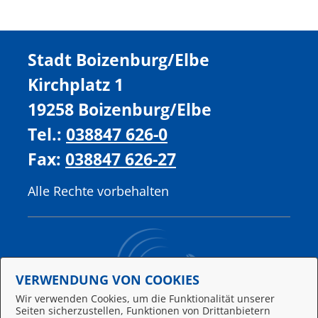
Stadt Boizenburg/Elbe
Kirchplatz 1
19258 Boizenburg/Elbe
Tel.:
038847 626-0
Fax:
038847 626-27
Alle Rechte vorbehalten
VERWENDUNG VON COOKIES
Wir verwenden Cookies, um die Funktionalität unserer
Seiten sicherzustellen, Funktionen von Drittanbietern
Behördennummer 115