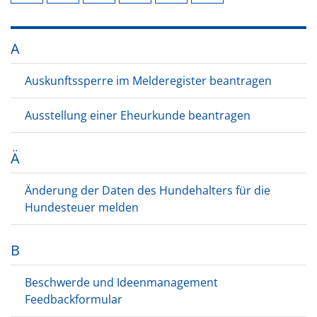
A
Auskunftssperre im Melderegister beantragen
Ausstellung einer Eheurkunde beantragen
Ä
Änderung der Daten des Hundehalters für die
Hundesteuer melden
B
Beschwerde und Ideenmanagement
Feedbackformular